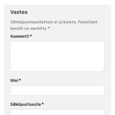
Vastaa
Sähköpostiosoitettasi ei julkaista.
Pakolliset
kentät on merkitty
*
Kommentti
*
Nimi
*
Sähköpostiosoite
*